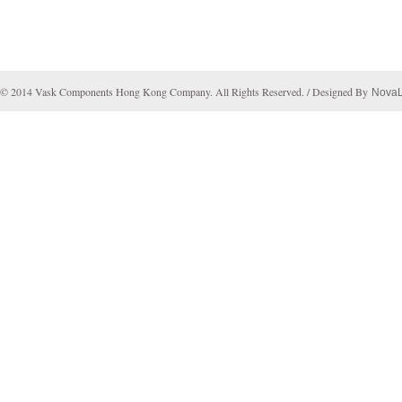
© 2014 Vask Components Hong Kong Company. All Rights Reserved. / Designed By
Nova