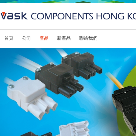
首頁
公司
產品
新產品
聯絡我們