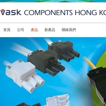
首頁
公司
產品
新產品
聯絡我們